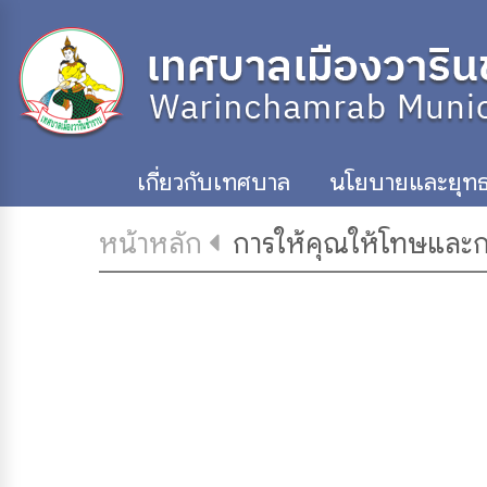
เกี่ยวกับเทศบาล
นโยบายและยุทธ
หน้าหลัก
การให้คุณให้โทษและกา