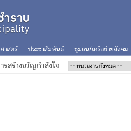
ศาสตร์
ประชาสัมพันธ์
ชุมชน/เครือข่ายสังคม
รสร้างขวัญกำลังใจ