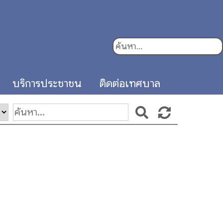
บริการประชาชน
ติดต่อเทศบาล