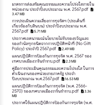
มาตรการส่งเสริมคุณธรรมและความโปร่งใสภายใน
หน่วยงาน ประจำปีงบประมาณ พ.ศ. 2567.pdf
3.47 MB
การประเมินความเสี่ยงการทุจริตฯ (ประเด็นที่
เกี่ยวข้องกับสินบน) ประจำปีงบประมาณ พ.ศ.
2567.pdf
5.71 MB
ประกาศเจตนารมณ์นโยบายไม่รับของขวัญและ
ของกำนัลทุกชนิดจากการปฏิบัติหน้าที่ (No Gift
Policy) ประจำปี 2567.pdf
2.49 MB
แผนปฏิบัติการป้องกันการทุจริต พ.ศ. 2567 ของ
เทศบาลเมืองวารินชำราบ.pdf
2.3 MB
คู่มือการประเมินคุณธรรมและความโปรงใส ในการ
ดำเนินงานของหน่วยงายภาครัฐ ประจำ
ปีงบประมาณ พ.ศ.2567.pdf
16.53 MB
แผนปฏิบัติการป้องกันการทุจริต (พ.ศ. 2566-
2570) ของเทศบาลเมืองวารินชำราบ.pdf
3.36
MB
ประกาศใช้แผนปฏิบัติการป้องกันการทุจริต (พ.ศ.