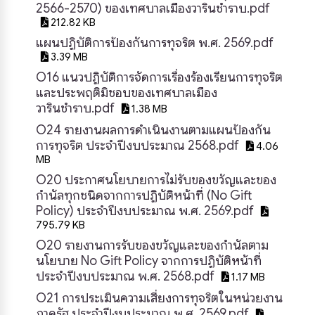
2566-2570) ของเทศบาลเมืองวารินชำราบ.pdf
212.82 KB
แผนปฏิบัติการป้องกันการทุจริต พ.ศ. 2569.pdf
3.39 MB
O16 แนวปฏิบัติการจัดการเรื่องร้องเรียนการทุจริต
และประพฤติมิชอบของเทศบาลเมือง
วารินชำราบ.pdf
1.38 MB
O24 รายงานผลการดำเนินงานตามแผนป้องกัน
การทุจริต ประจำปีงบประมาณ 2568.pdf
4.06
MB
O20 ประกาศนโยบายการไม่รับของขวัญและของ
กำนัลทุกชนิดจากการปฏิบัติหน้าที่ (No Gift
Policy) ประจำปีงบประมาณ พ.ศ. 2569.pdf
795.79 KB
O20 รายงานการรับของขวัญและของกำนัลตาม
นโยบาย No Gift Policy จากการปฏิบัติหน้าที่
ประจำปีงบประมาณ พ.ศ. 2568.pdf
1.17 MB
O21 การประเมินความเสี่ยงการทุจริตในหน่วยงาน
ภาครัฐ ประจำปีงบประมาณ พ.ศ. 2569.pdf