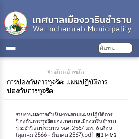
กลับหน้าหลัก
การป้องกันการทุจริต: แผนปฏิบัติการ
ป้องกันการทุจริต
รายงานผลการดำเนินงานตามแผนปฏิบัติการ
ป้องกันการทุจริตของเทศบาลเมืองวารินชำราบ
ประจำปีงบประมาณ พ.ศ. 2567 รอบ 6 เดือน
(ตุลาคม 2566 - มีนาคม 2567).pdf
3.14 MB