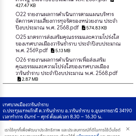
427.47 KB
O22 รายงานผลการดำเนินการตามแผนบริหาร
จัดการความเสี่ยงการทุจริตของหน่วยงาน ประจำ
ปีงบประมาณ พ.ศ. 2568.pdf
574.83 KB
O25 มาตรการส่งเสริมคุณธรรมและความโปร่งใส
ของเทศบาลเมืองวารินชำราบ ประจำปีงบประมาณ
พ.ศ. 2569.pdf
5.13 MB
O26 รายงานผลการดำเนินการเพื่อส่งเสริม
คุณธรรมและความโปร่งใสของเทศบาลเมือง
วารินชำราบ ประจำปีงบประมาณ พ.ศ. 2568.pdf
2.87 MB
เทศบาลเมืองวารินชำราบ
ถ.ประทุมเทพภักดี ต.วารินชำราบ อ.วารินชำราบ จ.อุบลราชธานี 34190
เวลาทำการ จันทร์ – ศุกร์ ตั้งแต่เวลา 8.30 – 16.30 น.
×
เราใช้คุกกี้เพื่อพัฒนาประสิทธิภาพ และประสบการณ์ที่ดีในการใช้เว็บไซต์