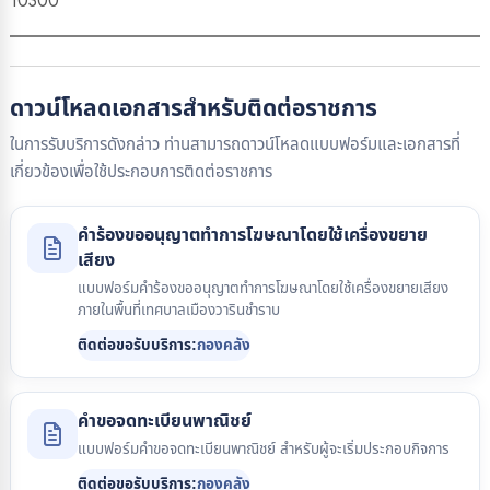
10300
ดาวน์โหลดเอกสารสำหรับติดต่อราชการ
ในการรับบริการดังกล่าว ท่านสามารถดาวน์โหลดแบบฟอร์มและเอกสารที่
เกี่ยวข้องเพื่อใช้ประกอบการติดต่อราชการ
คำร้องขออนุญาตทำการโฆษณาโดยใช้เครื่องขยาย
เสียง
แบบฟอร์มคำร้องขออนุญาตทำการโฆษณาโดยใช้เครื่องขยายเสียง
ภายในพื้นที่เทศบาลเมืองวารินชำราบ
ติดต่อขอรับบริการ:
กองคลัง
คำขอจดทะเบียนพาณิชย์
แบบฟอร์มคำขอจดทะเบียนพาณิชย์ สำหรับผู้จะเริ่มประกอบกิจการ
ติดต่อขอรับบริการ:
กองคลัง