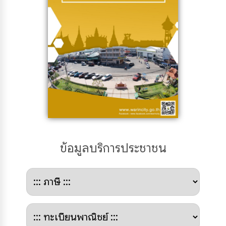
ข้อมูลบริการประชาชน