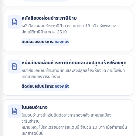
หนังสือขอผ่อนชำระภาษีป้าย
หนังสือขอผ่อนชำระภาษีป้าย ตามมาตรา 19 ทวิ แห่งพระราช
บัญญัติภาษีป้าย พ.ศ. 2510
ติดต่อขอรับบริการ:
กองคลัง
หนังสือขอผ่อนชำระภาษีที่ดินและสิ่งปลูกสร้าง/ห้องชุด
หนังสือขอผ่อนชำระภาษีที่ดินและสิ่งปลูกสร้าง/ห้องชุด ภายในพื้นที่
เทศบาลเมืองวารินชำราบ
ติดต่อขอรับบริการ:
กองคลัง
ใบมอบอำนาจ
ใบมอบอำนาจสำหรับติดต่อราชการกองคลัง เทศบาลเมือง
วารินชำราบ
หมายเหตุ: โปรดเตรียมอากรสแตมป์ จำนวน 10 บาท เมื่อทำการยื่น
เอกสารฉบับนี้