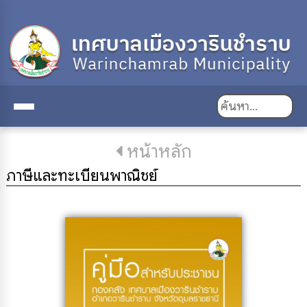
หน้าหลัก
ภาษีและทะเบียนพาณิชย์