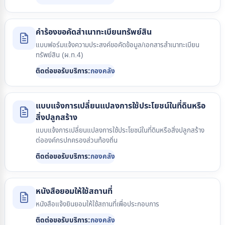
คำร้องขอคัดสำเนาทะเบียนทรัพย์สิน
แบบฟอร์มแจ้งความประสงค์ขอคัดข้อมูล/เอกสารสำเนาทะเบียน
ทรัพย์สิน (ผ.ท.4)
ติดต่อขอรับบริการ:
กองคลัง
แบบแจ้งการเปลี่ยนแปลงการใช้ประโยชน์ในที่ดินหรือ
สิ่งปลูกสร้าง
แบบแจ้งการเปลี่ยนแปลงการใช้ประโยชน์ในที่ดินหรือสิ่งปลูกสร้าง
ต่อองค์กรปกครองส่วนท้องถิ่น
ติดต่อขอรับบริการ:
กองคลัง
หนังสือยอมให้ใช้สถานที่
หนังสือแจ้งยินยอมให้ใช้สถานที่เพื่อประกอบการ
ติดต่อขอรับบริการ:
กองคลัง