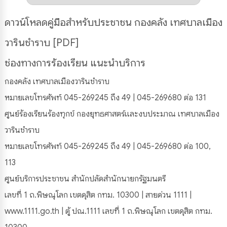
ดาวน์โหลดคู่มือสำหรับประชาชน กองคลัง เทศบาลเมือง
วารินชำราบ [PDF]
ช่องทางการร้องเรียน แนะนำบริการ
กองคลัง เทศบาลเมืองวารินชำราบ
หมายเลขโทรศัพท์ 045-269245 ถึง 49 | 045-269680 ต่อ 131
ศูนย์ร้องเรียนร้องทุกข์ กองยุทธศาสตร์และงบประมาณ เทศบาลเมือง
วารินชำราบ
หมายเลขโทรศัพท์ 045-269245 ถึง 49 | 045-269680 ต่อ 100,
113
ศูนย์บริการประชาชน สำนักปลัดสำนักนายกรัฐมนตรี
เลขที่ 1 ถ.พิษณุโลก เขตดุสิต กทม. 10300 | สายด่วน 1111 |
www.1111.go.th | ตู้ ปณ.1111 เลขที่ 1 ถ.พิษณุโลก เขตดุสิต กทม.