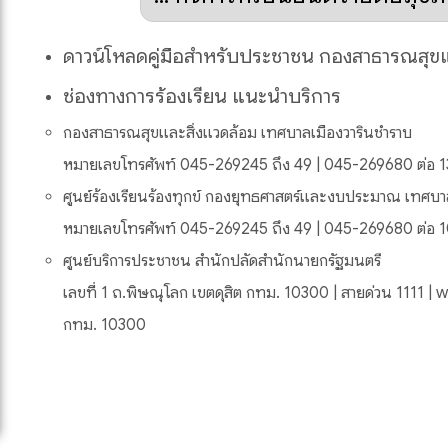
ดาวน์โหลดคู่มือสำหรับประชาชน กองสาธารณสุขแ
ช่องทางการร้องเรียน แนะนำบริการ
กองสาธารณสุขและสิ่งแวดล้อม เทศบาลเมืองวารินชำราบ
หมายเลขโทรศัพท์ 045-269245 ถึง 49 | 045-269680 ต่อ 
ศูนย์ร้องเรียนร้องทุกข์ กองยุทธศาสตร์และงบประมาณ เทศบา
หมายเลขโทรศัพท์ 045-269245 ถึง 49 | 045-269680 ต่อ 1
ศูนย์บริการประชาชน สำนักปลัดสำนักนายกรัฐมนตรี
เลขที่ 1 ถ.พิษณุโลก เขตดุสิต กทม. 10300 | สายด่วน 1111 | w
กทม. 10300