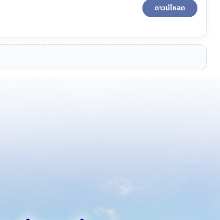
ดาวน์โหลด