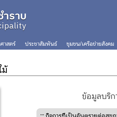
ศาสตร์
ประชาสัมพันธ์
ชุมชน/เครือข่ายสังคม
ม้
ข้อมูลบริ