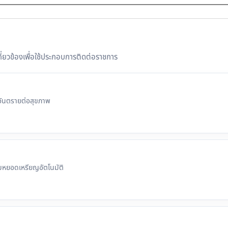
่ยวข้องเพื่อใช้ประกอบการติดต่อราชการ
อันตรายต่อสุขภาพ
มหยอดเหรียญอัตโนมัติ