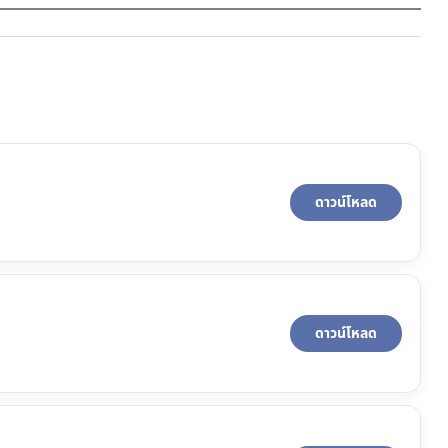
ดาวน์โหลด
ดาวน์โหลด