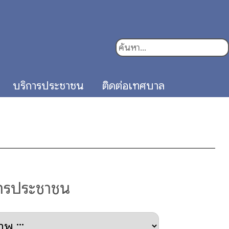
บริการประชาชน
ติดต่อเทศบาล
การประชาชน