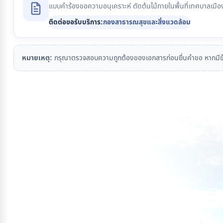
แบบคำร้องขอความอนุเคราะห์ ตัดต้นไม้ภายในพื้นที่เทศบาลเมื
ติดต่อขอรับบริการ:
กองสาธารณสุขและสิ่งแวดล้อม
หมายเหตุ:
กรุณาตรวจสอบความถูกต้องของเอกสารก่อนยื่นคำขอ หากมีข้