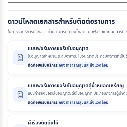
ดาวน์โหลดเอกสารสำหรับติดต่อราชการ
ในการรับบริการดังกล่าว ท่านสามารถดาวน์โหลดแบบฟอร์มและเอกสารที่เกี
แบบฟอร์มการขอรับใบอนุญาต
ใบอนุญาตจำหน่าย/สะสมอาหาร, ใบอนุญาตประกอบกิจการที่เป็น
ติดต่อขอรับบริการ:
กองสาธารณสุขและสิ่งแวดล้อม
แบบฟอร์มการขอรับใบอนุญาตตู้น้ำหยอดเหรียญ
แบบคำร้องขอรับใบอนุญาต/ต่อใบอนุญาต ประกอบกิจการตู้น้ำดื่
ติดต่อขอรับบริการ:
กองสาธารณสุขและสิ่งแวดล้อม
คำร้องตัดต้นไม้